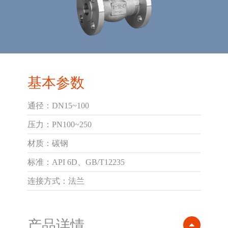
基本参数
通径：DN15~100
压力：PN100~250
材质：碳钢
标准：API 6D、GB/T12235
连接方式：法兰
产品详情