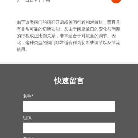
由于该类阀门的阀杆开启或关闭行程相对较短，而且具
有非常可靠的切断功能，又由于阀座通口的变化与阀瓣
的行程成正比例关系，非常适合于对流量的调节。因
此，这种类型的阀门非常适合作为切断或调节以及节流
使用。
快速留言
名称*
组织